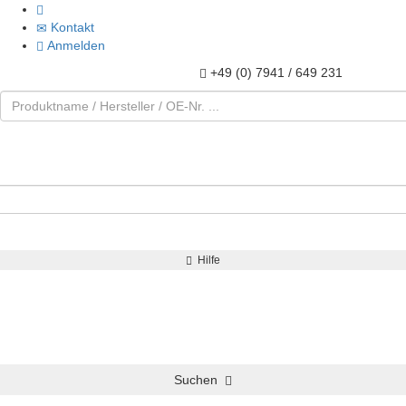
Kontakt
Anmelden
+49 (0) 7941 / 649 231
Hilfe
Suchen