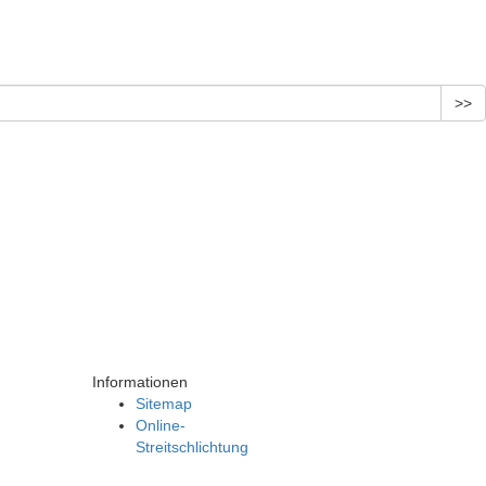
>>
Informationen
Sitemap
Online-
Streitschlichtung